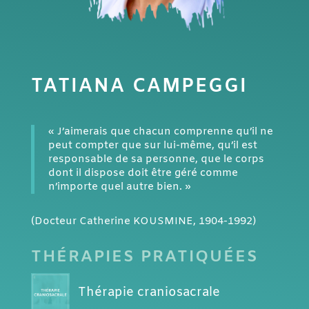
TATIANA CAMPEGGI
« J’aimerais que chacun comprenne qu’il ne
peut compter que sur lui-même, qu’il est
responsable de sa personne, que le corps
dont il dispose doit être géré comme
n’importe quel autre bien. »
(Docteur Catherine KOUSMINE, 1904-1992)
THÉRAPIES PRATIQUÉES
Thérapie craniosacrale